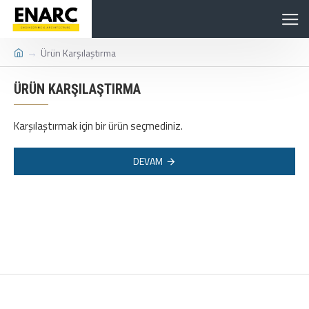
Ürün Karşılaştırma
ÜRÜN KARŞILAŞTIRMA
Karşılaştırmak için bir ürün seçmediniz.
DEVAM