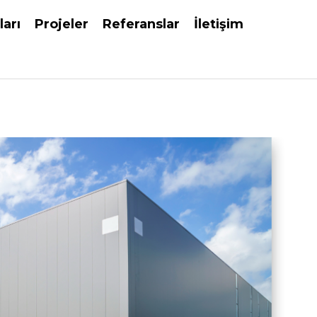
ları
Projeler
Referanslar
İletişim