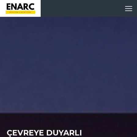
ÇEVREYE DUYARLI