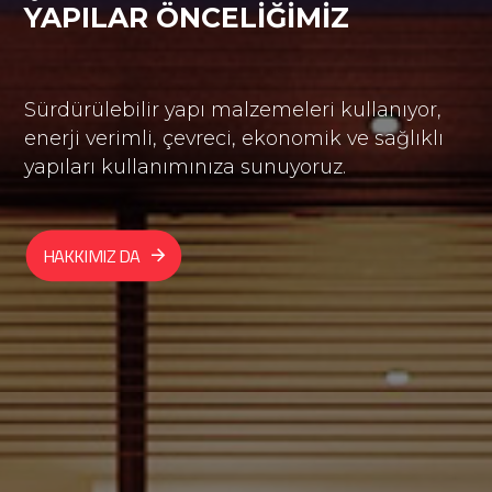
YAPILAR ÖNCELIĞIMIZ
Sürdürülebilir yapı malzemeleri kullanıyor,
enerji verimli, çevreci, ekonomik ve sağlıklı
yapıları kullanımınıza sunuyoruz.
HAKKIMIZDA